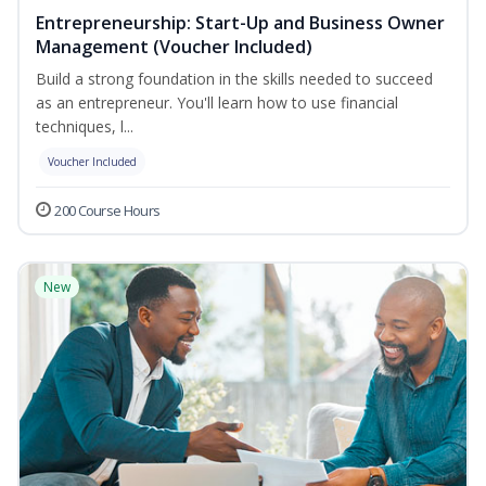
Entrepreneurship: Start-Up and Business Owner
Management (Voucher Included)
Build a strong foundation in the skills needed to succeed
as an entrepreneur. You'll learn how to use financial
techniques, l...
Voucher Included
200 Course Hours
New