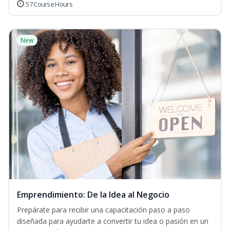
57 Course Hours
New
Emprendimiento: De la Idea al Negocio
Prepárate para recibir una capacitación paso a paso
diseñada para ayudarte a convertir tu idea o pasión en un