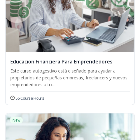
Educacion Financiera Para Emprendedores
Este curso autogestivo está diseñado para ayudar a
propietarios de pequeñas empresas, freelancers y nuevos
emprendedores a to...
55 Course Hours
New