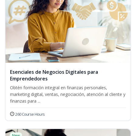
Esenciales de Negocios Digitales para
Emprendedores
Obtén formación integral en finanzas personales,
marketing digital, ventas, negociación, atención al cliente y
finanzas para ...
260 Course Hours
New