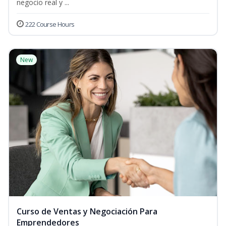
negocio real y ...
222 Course Hours
New
Curso de Ventas y Negociación Para
Emprendedores