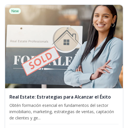
New
Real Estate: Estrategias para Alcanzar el Éxito
Obtén formación esencial en fundamentos del sector
inmobiliario, marketing, estrategias de ventas, captación
de clientes y ge...