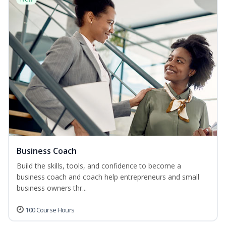
Business Coach
Build the skills, tools, and confidence to become a
business coach and coach help entrepreneurs and small
business owners thr...
100 Course Hours