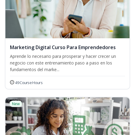
Marketing Digital Curso Para Emprendedores
Aprende lo necesario para prosperar y hacer crecer un
negocio con este entrenamiento paso a paso en los
fundamentos del marke...
49 Course Hours
New