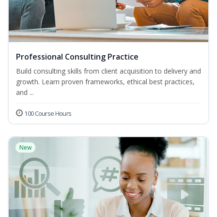
Professional Consulting Practice
Build consulting skills from client acquisition to delivery and
growth. Learn proven frameworks, ethical best practices,
and ...
100 Course Hours
New