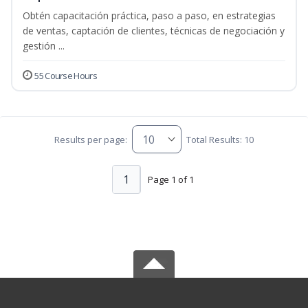
Obtén capacitación práctica, paso a paso, en estrategias
de ventas, captación de clientes, técnicas de negociación y
gestión ...
55 Course Hours
Results per page:
Total Results: 10
1
Page 1 of 1