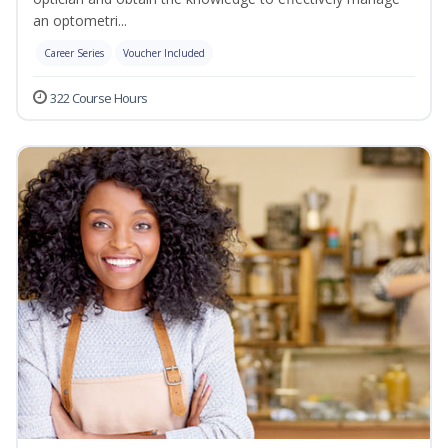
an optometri...
Career Series
Voucher Included
322 Course Hours