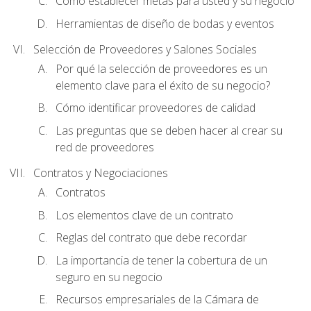
Cómo establecer metas para usted y su negocio
Herramientas de diseño de bodas y eventos
Selección de Proveedores y Salones Sociales
Por qué la selección de proveedores es un
elemento clave para el éxito de su negocio?
Cómo identificar proveedores de calidad
Las preguntas que se deben hacer al crear su
red de proveedores
Contratos y Negociaciones
Contratos
Los elementos clave de un contrato
Reglas del contrato que debe recordar
La importancia de tener la cobertura de un
seguro en su negocio
Recursos empresariales de la Cámara de