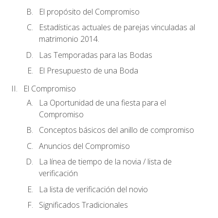
El propósito del Compromiso
Estadísticas actuales de parejas vinculadas al
matrimonio 2014.
Las Temporadas para las Bodas
El Presupuesto de una Boda
El Compromiso
La Oportunidad de una fiesta para el
Compromiso
Conceptos básicos del anillo de compromiso
Anuncios del Compromiso
La línea de tiempo de la novia / lista de
verificación
La lista de verificación del novio
Significados Tradicionales