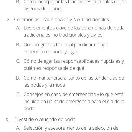
Cómo incorporar las tradiciones culturales en los
diseños de la boda
Ceremonias Tradicionales y No Tradicionales
Los elementos clave de las ceremonias de boda
tradicionales, no tradicionales y civiles
Qué preguntas hacer al planificar un tipo
específico de boda y lugar
Cómo delegar las responsabilidades nupciales y
quién es responsable de qué
Cómo mantenerse al tanto de las tendencias de
las bodas y la moda
Consejos en caso de emergencias y lo que está
incluido en un kit de emergencia para el día de la
boda
El vestido o atuendo de boda
Selección y asesoramiento de la selección de