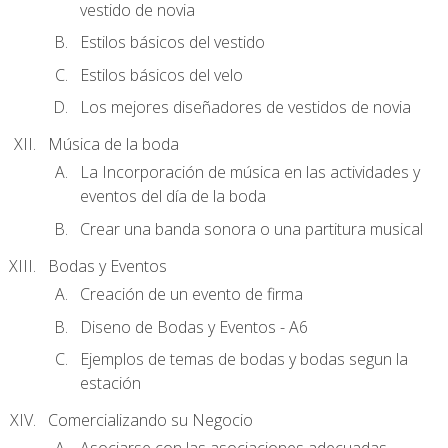
vestido de novia
Estilos básicos del vestido
Estilos básicos del velo
Los mejores diseñadores de vestidos de novia
Música de la boda
La Incorporación de música en las actividades y
eventos del día de la boda
Crear una banda sonora o una partitura musical
Bodas y Eventos
Creación de un evento de firma
Diseno de Bodas y Eventos - A6
Ejemplos de temas de bodas y bodas segun la
estación
Comercializando su Negocio