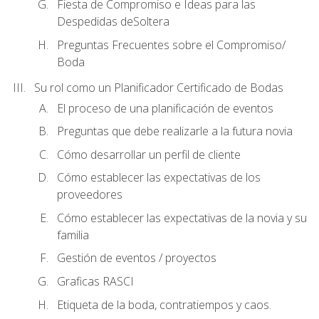
Fiesta de Compromiso e Ideas para las
Despedidas deSoltera
Preguntas Frecuentes sobre el Compromiso/
Boda
Su rol como un Planificador Certificado de Bodas
El proceso de una planificación de eventos
Preguntas que debe realizarle a la futura novia
Cómo desarrollar un perfil de cliente
Cómo establecer las expectativas de los
proveedores
Cómo establecer las expectativas de la novia y su
familia
Gestión de eventos / proyectos
Graficas RASCI
Etiqueta de la boda, contratiempos y caos.