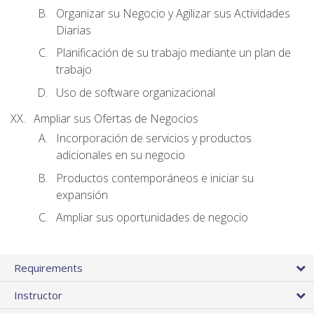
Organizar su Negocio y Agilizar sus Actividades
Diarias
Planificación de su trabajo mediante un plan de
trabajo
Uso de software organizacional
Ampliar sus Ofertas de Negocios
Incorporación de servicios y productos
adicionales en su negocio
Productos contemporáneos e iniciar su
expansión
Ampliar sus oportunidades de negocio
Requirements
Instructor