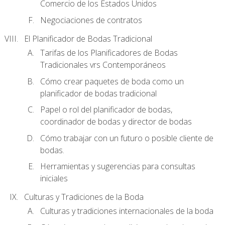
Comercio de los Estados Unidos
Negociaciones de contratos
El Planificador de Bodas Tradicional
Tarifas de los Planificadores de Bodas
Tradicionales vrs Contemporáneos
Cómo crear paquetes de boda como un
planificador de bodas tradicional
Papel o rol del planificador de bodas,
coordinador de bodas y director de bodas
Cómo trabajar con un futuro o posible cliente de
bodas.
Herramientas y sugerencias para consultas
iniciales
Culturas y Tradiciones de la Boda
Culturas y tradiciones internacionales de la boda