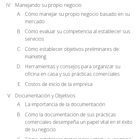
Manejando su propio negocio
Cómo manejar su propio negocio basado en su
mercado
Cómo evaluar su competencia al establecer sus
servicios
Cómo establecer objetivos preliminares de
marketing
Herramientas y consejos para organizar su
oficina en casa y sus prácticas comerciales
Costos de inicio de la empresa
Documentación y Objetivos
La importancia de la documentación
Cómo la documentación de sus prácticas
comerciales desempeña un papel vital en el éxito
de su negocio