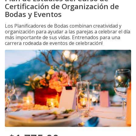
Certificación de Organización de
Bodas y Eventos
Los Planificadores de Bodas combinan creatividad y
organización para ayudar a las parejas a celebrar el día
más importante de sus vidas. Entrenados para una
carrera rodeada de eventos de celebración!