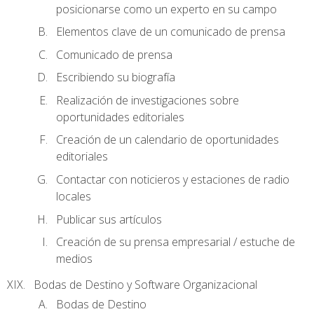
posicionarse como un experto en su campo
Elementos clave de un comunicado de prensa
Comunicado de prensa
Escribiendo su biografía
Realización de investigaciones sobre
oportunidades editoriales
Creación de un calendario de oportunidades
editoriales
Contactar con noticieros y estaciones de radio
locales
Publicar sus artículos
Creación de su prensa empresarial / estuche de
medios
Bodas de Destino y Software Organizacional
Bodas de Destino