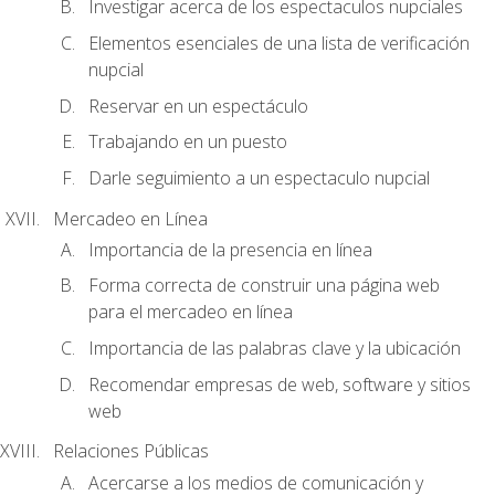
Investigar acerca de los espectaculos nupciales
Elementos esenciales de una lista de verificación
nupcial
Reservar en un espectáculo
Trabajando en un puesto
Darle seguimiento a un espectaculo nupcial
Mercadeo en Línea
Importancia de la presencia en línea
Forma correcta de construir una página web
para el mercadeo en línea
Importancia de las palabras clave y la ubicación
Recomendar empresas de web, software y sitios
web
Relaciones Públicas
Acercarse a los medios de comunicación y