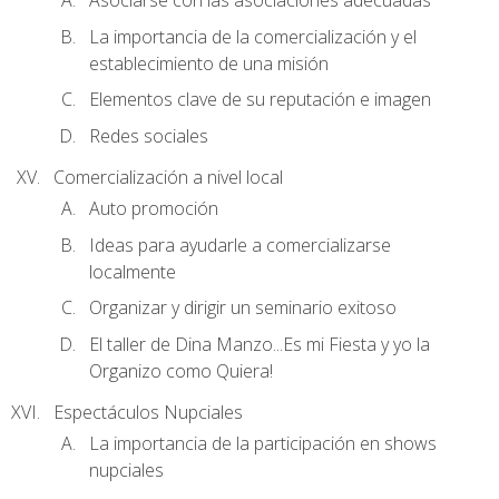
Asociarse con las asociaciones adecuadas
La importancia de la comercialización y el
establecimiento de una misión
Elementos clave de su reputación e imagen
Redes sociales
Comercialización a nivel local
Auto promoción
Ideas para ayudarle a comercializarse
localmente
Organizar y dirigir un seminario exitoso
El taller de Dina Manzo...Es mi Fiesta y yo la
Organizo como Quiera!
Espectáculos Nupciales
La importancia de la participación en shows
nupciales