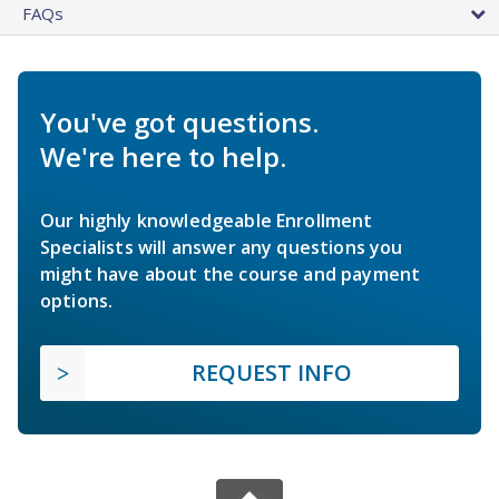
FAQs
You've got questions.
We're here to help.
Our highly knowledgeable Enrollment
Specialists will answer any questions you
might have about the course and payment
options.
REQUEST INFO