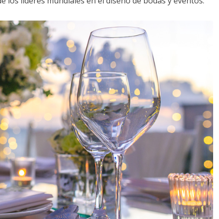
de los líderes mundiales en el diseño de bodas y eventos: