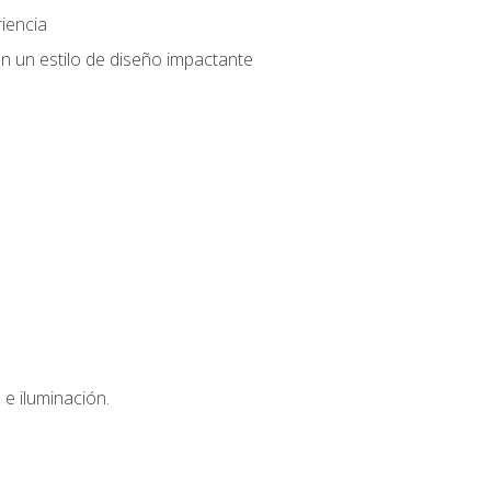
iencia
n un estilo de diseño impactante
e iluminación.