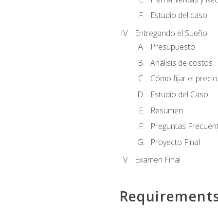
Estudio del caso
Entregando el Sueño
Presupuesto
Análisis de costos
Cómo fijar el preci
Estudio del Caso
Resumen
Preguntas Frecuen
Proyecto Final
Examen Final
Requirement