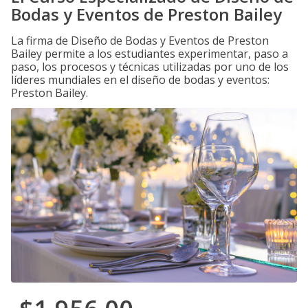
Bodas y Eventos de Preston Bailey
La firma de Diseño de Bodas y Eventos de Preston
Bailey permite a los estudiantes experimentar, paso a
paso, los procesos y técnicas utilizadas por uno de los
líderes mundiales en el diseño de bodas y eventos:
Preston Bailey.