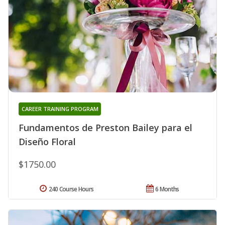
CAREER TRAINING PROGRAM
Fundamentos de Preston Bailey para el
Diseño Floral
$1750.00
240 Course Hours
6 Months