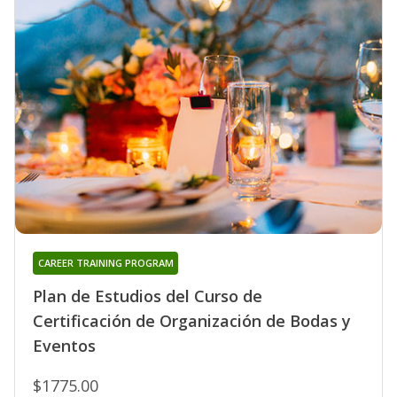
CAREER TRAINING PROGRAM
Plan de Estudios del Curso de
Certificación de Organización de Bodas y
Eventos
$1775.00