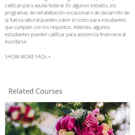
califican para ayuda federal. En algunos estados, los
programas de rehabilitación vocacional o de desarrollo de
la fuerza laboral pueden cubrir el costo para estudiantes
que cumplan con los requisitos. Además, algunos
estudiantes pueden calificar para asistencia financiera al
inscribirse.
SHOW MORE FAQs +
Related Courses