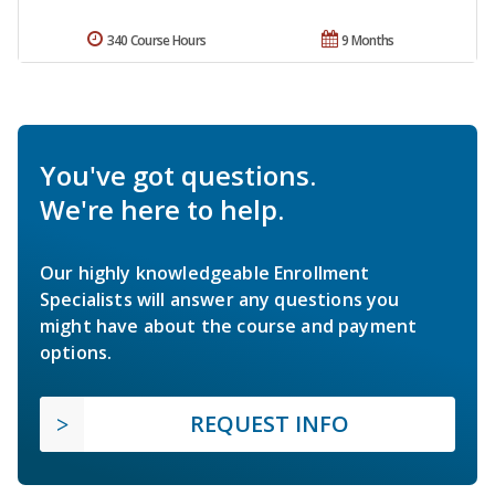
340 Course Hours
9 Months
You've got questions.
We're here to help.
Our highly knowledgeable Enrollment
Specialists will answer any questions you
might have about the course and payment
options.
REQUEST INFO