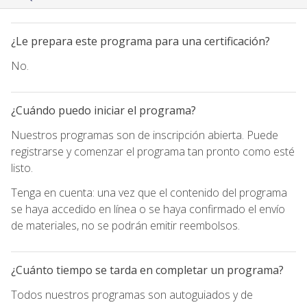
¿Le prepara este programa para una certificación?
No.
¿Cuándo puedo iniciar el programa?
Nuestros programas son de inscripción abierta. Puede
registrarse y comenzar el programa tan pronto como esté
listo.
Tenga en cuenta: una vez que el contenido del programa
se haya accedido en línea o se haya confirmado el envío
de materiales, no se podrán emitir reembolsos.
¿Cuánto tiempo se tarda en completar un programa?
Todos nuestros programas son autoguiados y de