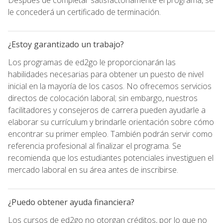
le concederá un certificado de terminación.
¿Estoy garantizado un trabajo?
Los programas de ed2go le proporcionarán las
habilidades necesarias para obtener un puesto de nivel
inicial en la mayoría de los casos. No ofrecemos servicios
directos de colocación laboral; sin embargo, nuestros
facilitadores y consejeros de carrera pueden ayudarle a
elaborar su currículum y brindarle orientación sobre cómo
encontrar su primer empleo. También podrán servir como
referencia profesional al finalizar el programa. Se
recomienda que los estudiantes potenciales investiguen el
mercado laboral en su área antes de inscribirse.
¿Puedo obtener ayuda financiera?
Los cursos de ed2go no otorgan créditos, por lo que no