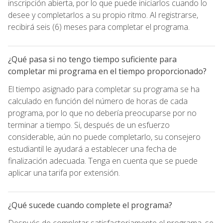
inscripción abierta, por lo que puede iniciarlos cuando lo
desee y completarlos a su propio ritmo. Al registrarse,
recibirá seis (6) meses para completar el programa.
¿Qué pasa si no tengo tiempo suficiente para
completar mi programa en el tiempo proporcionado?
El tiempo asignado para completar su programa se ha
calculado en función del número de horas de cada
programa, por lo que no debería preocuparse por no
terminar a tiempo. Si, después de un esfuerzo
considerable, aún no puede completarlo, su consejero
estudiantil le ayudará a establecer una fecha de
finalización adecuada. Tenga en cuenta que se puede
aplicar una tarifa por extensión.
¿Qué sucede cuando complete el programa?
Después de completar satisfactoriamente el programa, se