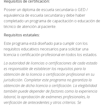
Requisitos de certificación:
Poseer un diploma de escuela secundaria o GED /
equivalencia de escuela secundaria y debe haber
completado un programa de capacitación o educación de
técnico de atención al paciente.
Requisitos estatales:
Este programa está diseñado para cumplir con los
requisitos educativos necesarios para solicitar una
licencia o certificación profesional en todos los estados.
La autoridad de licencias o certificaciones de cada estado
es responsable de establecer los requisitos para la
obtención de la licencia o certificación profesional en su
jurisdicción. Completar este programa no garantiza la
obtención de dicha licencia o certificación. La elegibilidad
también puede depender de factores como la experiencia
laboral, la aprobación de exámenes profesionales, la
verificación de antecedentes y otros criterios. Se