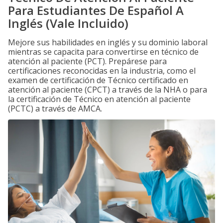
Para Estudiantes De Español A
Inglés (Vale Incluido)
Mejore sus habilidades en inglés y su dominio laboral
mientras se capacita para convertirse en técnico de
atención al paciente (PCT). Prepárese para
certificaciones reconocidas en la industria, como el
examen de certificación de Técnico certificado en
atención al paciente (CPCT) a través de la NHA o para
la certificación de Técnico en atención al paciente
(PCTC) a través de AMCA.