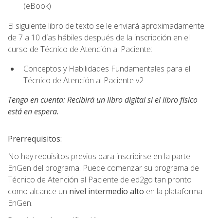
(eBook)
El siguiente libro de texto se le enviará aproximadamente
de 7 a 10 días hábiles después de la inscripción en el
curso de Técnico de Atención al Paciente:
Conceptos y Habilidades Fundamentales para el
Técnico de Atención al Paciente v2
Tenga en cuenta: Recibirá un libro digital si el libro físico
está en espera.
Prerrequisitos:
No hay requisitos previos para inscribirse en la parte
EnGen del programa. Puede comenzar su programa de
Técnico de Atención al Paciente de ed2go tan pronto
como alcance un
nivel intermedio alto
en la plataforma
EnGen.