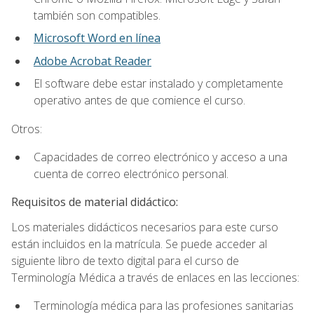
también son compatibles.
Microsoft Word en línea
Adobe Acrobat Reader
El software debe estar instalado y completamente
operativo antes de que comience el curso.
Otros:
Capacidades de correo electrónico y acceso a una
cuenta de correo electrónico personal.
Requisitos de material didáctico:
Los materiales didácticos necesarios para este curso
están incluidos en la matrícula. Se puede acceder al
siguiente libro de texto digital para el curso de
Terminología Médica a través de enlaces en las lecciones:
Terminología médica para las profesiones sanitarias