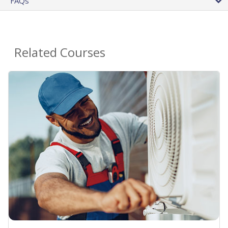
FAQs
Related Courses