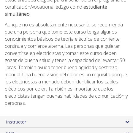
certificación/vocacional ed2go como
estudiante
simultáneo
.
Aunque no es absolutamente necesario, se recomienda
que una persona que tome este curso tenga algunos
conocimientos básicos de teoría eléctrica de corriente
continua y corriente alterna. Las personas que quieran
convertirse en electricistas y tomar este curso deben
gozar de buena salud y tener la capacidad de levantar 50
libras. También ayuda tener buena agilidad y destreza
manual. Una buena visión del color es un requisito porque
los electricistas a menudo deben identificar los cables
eléctricos por color. También es importante que los
electricistas tengan buenas habilidades de comunicación y
personas.
Instructor