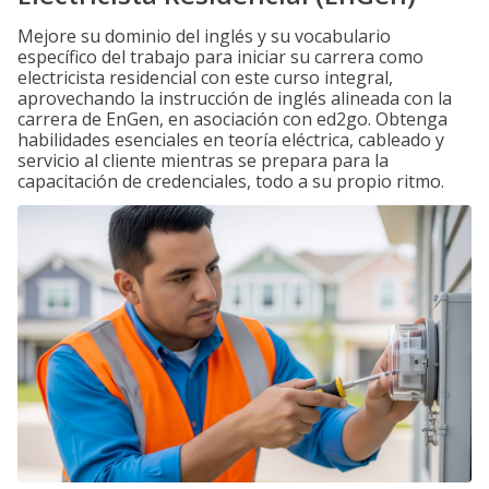
Mejore su dominio del inglés y su vocabulario
específico del trabajo para iniciar su carrera como
electricista residencial con este curso integral,
aprovechando la instrucción de inglés alineada con la
carrera de EnGen, en asociación con ed2go. Obtenga
habilidades esenciales en teoría eléctrica, cableado y
servicio al cliente mientras se prepara para la
capacitación de credenciales, todo a su propio ritmo.