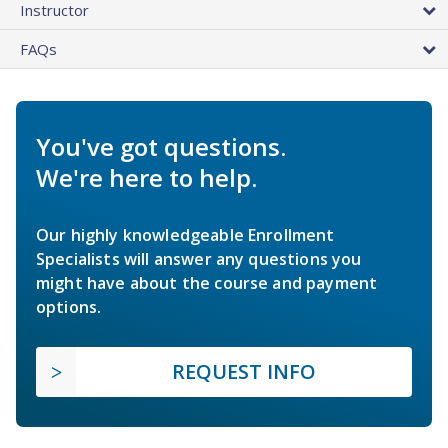
Instructor
FAQs
You've got questions.
We're here to help.
Our highly knowledgeable Enrollment
Specialists will answer any questions you
might have about the course and payment
options.
REQUEST INFO