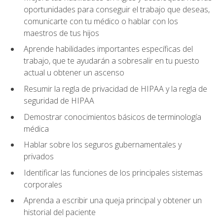
oportunidades para conseguir el trabajo que deseas,
comunicarte con tu médico o hablar con los
maestros de tus hijos
Aprende habilidades importantes específicas del
trabajo, que te ayudarán a sobresalir en tu puesto
actual u obtener un ascenso
Resumir la regla de privacidad de HIPAA y la regla de
seguridad de HIPAA
Demostrar conocimientos básicos de terminología
médica
Hablar sobre los seguros gubernamentales y
privados
Identificar las funciones de los principales sistemas
corporales
Aprenda a escribir una queja principal y obtener un
historial del paciente