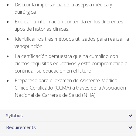
Discutir la importancia de la asepsia médica y
quirúrgica
Explicar la información contenida en los diferentes
tipos de historias clínicas.
Identificar los tres métodos utilizados para realizar la
venopunción
La certificación demuestra que ha cumplido con
ciertos requisitos educativos y está comprometido a
continuar su educación en el futuro
Prepárese para el examen de Asistente Médico
Clínico Certificado (CCMA) a través de la Asociación
Nacional de Carreras de Salud (NHA)
Syllabus
Requirements