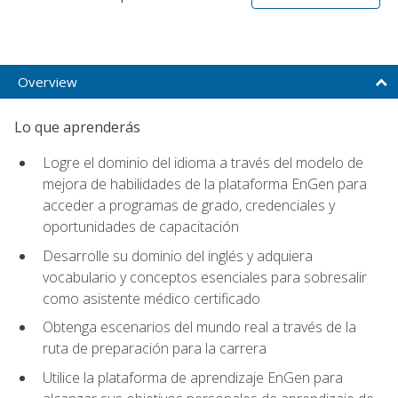
Overview
Lo que aprenderás
Logre el dominio del idioma a través del modelo de
mejora de habilidades de la plataforma EnGen para
acceder a programas de grado, credenciales y
oportunidades de capacitación
Desarrolle su dominio del inglés y adquiera
vocabulario y conceptos esenciales para sobresalir
como asistente médico certificado
Obtenga escenarios del mundo real a través de la
ruta de preparación para la carrera
Utilice la plataforma de aprendizaje EnGen para