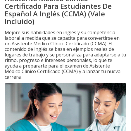
Certificado Para Estudiantes De
Español A Inglés (CCMA) (Vale
Incluido)
Mejore sus habilidades en inglés y su competencia
laboral a medida que se capacita para convertirse en
un Asistente Médico Clínico Certificado (CCMA). El
contenido de inglés se basa en ejemplos reales de
lugares de trabajo y se personaliza para adaptarse a tu
ritmo, progreso e intereses personales, lo que te
ayuda a prepararte para el examen de Asistente
Médico Clínico Certificado (CCMA) y a lanzar tu nueva
carrera.