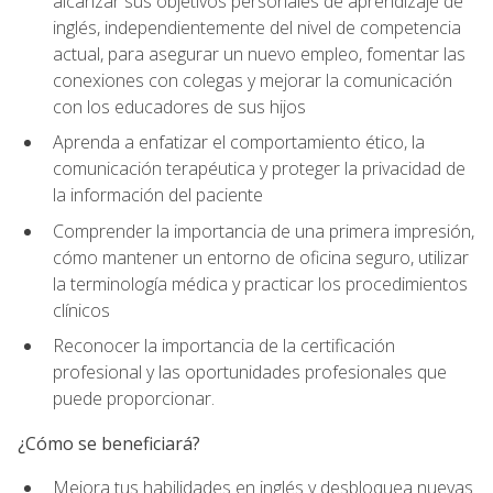
alcanzar sus objetivos personales de aprendizaje de
inglés, independientemente del nivel de competencia
actual, para asegurar un nuevo empleo, fomentar las
conexiones con colegas y mejorar la comunicación
con los educadores de sus hijos
Aprenda a enfatizar el comportamiento ético, la
comunicación terapéutica y proteger la privacidad de
la información del paciente
Comprender la importancia de una primera impresión,
cómo mantener un entorno de oficina seguro, utilizar
la terminología médica y practicar los procedimientos
clínicos
Reconocer la importancia de la certificación
profesional y las oportunidades profesionales que
puede proporcionar.
¿Cómo se beneficiará?
Mejora tus habilidades en inglés y desbloquea nuevas