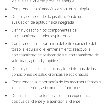
los cuales el cuerpo produce energía
Comprender la biomecánica y su terminología
Definir y comprender la justificación de una
evaluación de aptitud física integrada
Definir y describir los componentes del
entrenamiento cardiorrespiratorio
Comprender la importancia del entrenamiento del
torso, el equilibrio, el entrenamiento reactivo, el
entrenamiento de resistencia y el entrenamiento de
velocidad, agilidad y rapidez
Definir y describir las causas y los síntomas de las
condiciones de salud crónicas seleccionadas
Comprender la importancia de los macronutrientes y
los suplementos, así como sus funciones
Describir las características de una experiencia
positiva del cliente y la atención al cliente