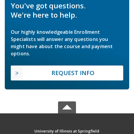
You've got questions.
We're here to help.
Our highly knowledgeable Enrollment
Specialists will answer any questions you
might have about the course and payment
options.
REQUEST INFO
University of Illinois at Springfield