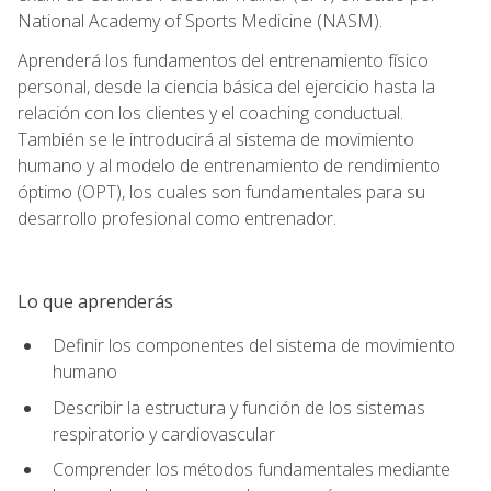
National Academy of Sports Medicine (NASM).
Aprenderá los fundamentos del entrenamiento físico
personal, desde la ciencia básica del ejercicio hasta la
relación con los clientes y el coaching conductual.
También se le introducirá al sistema de movimiento
humano y al modelo de entrenamiento de rendimiento
óptimo (OPT), los cuales son fundamentales para su
desarrollo profesional como entrenador.
Lo que aprenderás
Definir los componentes del sistema de movimiento
humano
Describir la estructura y función de los sistemas
respiratorio y cardiovascular
Comprender los métodos fundamentales mediante