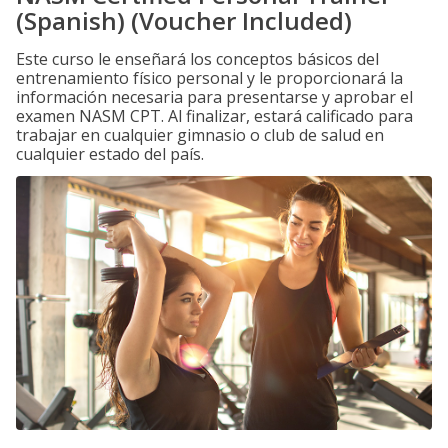
(Spanish) (Voucher Included)
Este curso le enseñará los conceptos básicos del
entrenamiento físico personal y le proporcionará la
información necesaria para presentarse y aprobar el
examen NASM CPT. Al finalizar, estará calificado para
trabajar en cualquier gimnasio o club de salud en
cualquier estado del país.