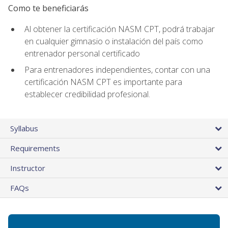
Como te beneficiarás
Al obtener la certificación NASM CPT, podrá trabajar
en cualquier gimnasio o instalación del país como
entrenador personal certificado
Para entrenadores independientes, contar con una
certificación NASM CPT es importante para
establecer credibilidad profesional.
Syllabus
Requirements
Instructor
FAQs