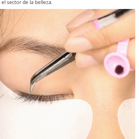
l sector de la belleza.