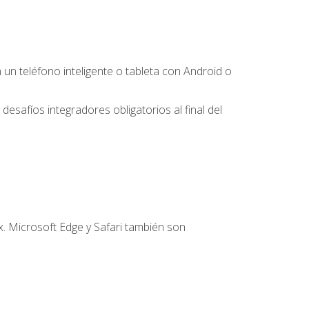
 teléfono inteligente o tableta con Android o
desafíos integradores obligatorios al final del
. Microsoft Edge y Safari también son