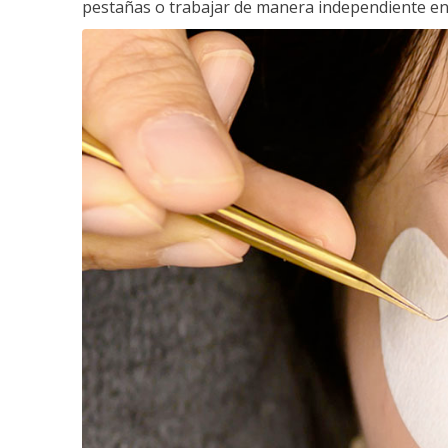
pestañas o trabajar de manera independiente en e