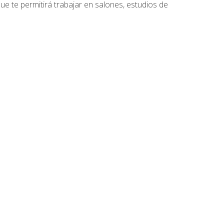
que te permitirá trabajar en salones, estudios de